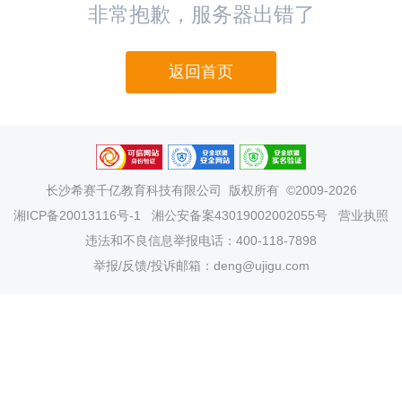
非常抱歉，服务器出错了
返回首页
长沙希赛千亿教育科技有限公司
版权所有 ©2009-2026
湘ICP备20013116号-1
湘公安备案43019002002055号
营业执照
违法和不良信息举报电话：400-118-7898
举报/反馈/投诉邮箱：deng@ujigu.com