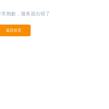
非常抱歉，服务器出错了
返回首页