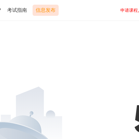
P
考试指南
信息发布
申请课程