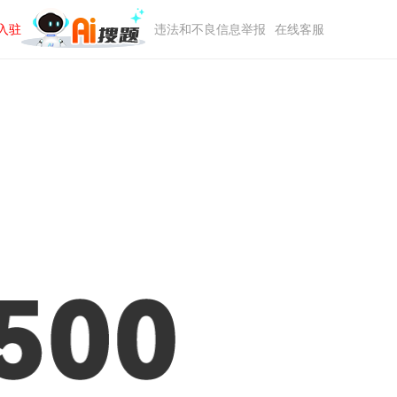
入驻
违法和不良信息举报
在线客服