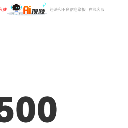
入驻
违法和不良信息举报
在线客服