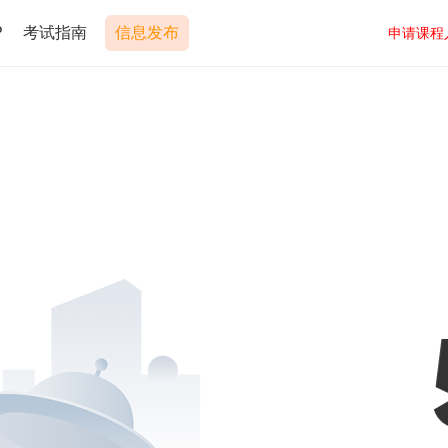
P
考试指南
信息发布
申请课程