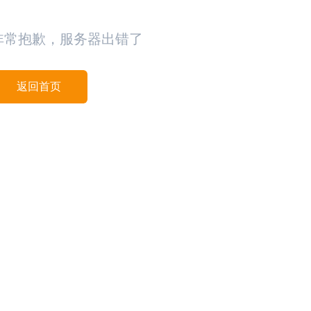
非常抱歉，服务器出错了
返回首页