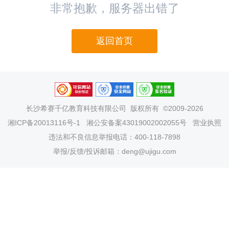
非常抱歉，服务器出错了
返回首页
长沙希赛千亿教育科技有限公司
版权所有 ©2009-2026
湘ICP备20013116号-1
湘公安备案43019002002055号
营业执照
违法和不良信息举报电话：400-118-7898
举报/反馈/投诉邮箱：deng@ujigu.com