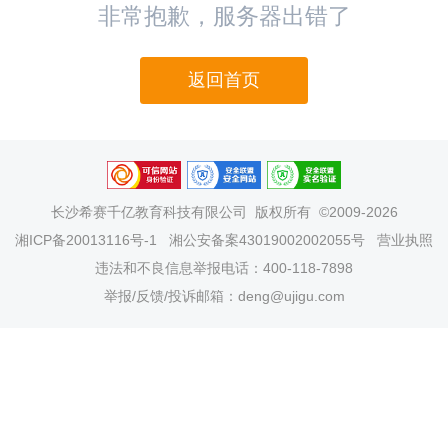
非常抱歉，服务器出错了
返回首页
长沙希赛千亿教育科技有限公司
版权所有 ©2009-2026
湘ICP备20013116号-1
湘公安备案43019002002055号
营业执照
违法和不良信息举报电话：400-118-7898
举报/反馈/投诉邮箱：deng@ujigu.com