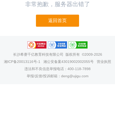
非常抱歉，服务器出错了
返回首页
长沙希赛千亿教育科技有限公司
版权所有 ©2009-2026
湘ICP备20013116号-1
湘公安备案43019002002055号
营业执照
违法和不良信息举报电话：400-118-7898
举报/反馈/投诉邮箱：deng@ujigu.com