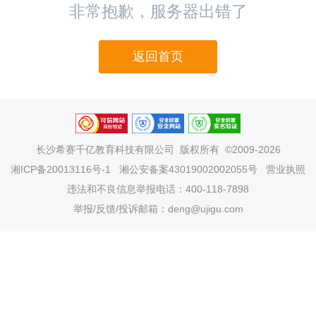
非常抱歉，服务器出错了
返回首页
长沙希赛千亿教育科技有限公司
版权所有 ©2009-2026
湘ICP备20013116号-1
湘公安备案43019002002055号
营业执照
违法和不良信息举报电话：400-118-7898
举报/反馈/投诉邮箱：deng@ujigu.com