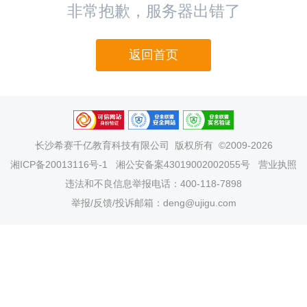
非常抱歉，服务器出错了
返回首页
长沙希赛千亿教育科技有限公司
版权所有 ©2009-2026
湘ICP备20013116号-1
湘公安备案43019002002055号
营业执照
违法和不良信息举报电话：400-118-7898
举报/反馈/投诉邮箱：deng@ujigu.com