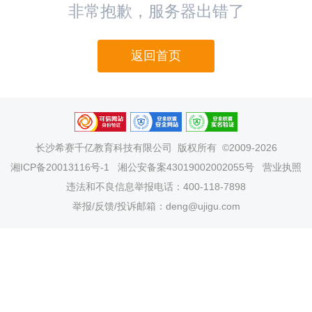
非常抱歉，服务器出错了
返回首页
长沙希赛千亿教育科技有限公司
版权所有 ©2009-2026
湘ICP备20013116号-1
湘公安备案43019002002055号
营业执照
违法和不良信息举报电话：400-118-7898
举报/反馈/投诉邮箱：deng@ujigu.com