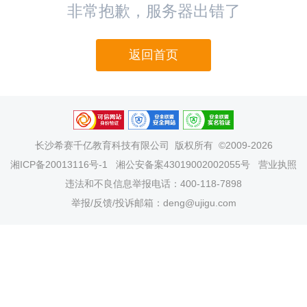
非常抱歉，服务器出错了
返回首页
长沙希赛千亿教育科技有限公司
版权所有 ©2009-2026
湘ICP备20013116号-1
湘公安备案43019002002055号
营业执照
违法和不良信息举报电话：400-118-7898
举报/反馈/投诉邮箱：deng@ujigu.com