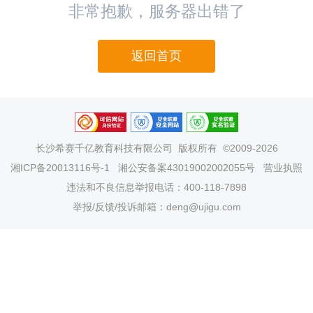
非常抱歉，服务器出错了
返回首页
长沙希赛千亿教育科技有限公司
版权所有 ©2009-2026
湘ICP备20013116号-1
湘公安备案43019002002055号
营业执照
违法和不良信息举报电话：400-118-7898
举报/反馈/投诉邮箱：deng@ujigu.com