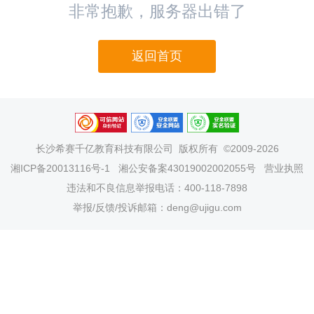
非常抱歉，服务器出错了
返回首页
长沙希赛千亿教育科技有限公司
版权所有 ©2009-2026
湘ICP备20013116号-1
湘公安备案43019002002055号
营业执照
违法和不良信息举报电话：400-118-7898
举报/反馈/投诉邮箱：deng@ujigu.com