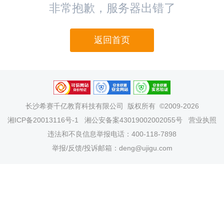
非常抱歉，服务器出错了
返回首页
长沙希赛千亿教育科技有限公司
版权所有 ©2009-2026
湘ICP备20013116号-1
湘公安备案43019002002055号
营业执照
违法和不良信息举报电话：400-118-7898
举报/反馈/投诉邮箱：deng@ujigu.com