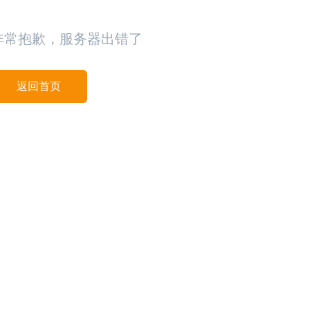
非常抱歉，服务器出错了
返回首页