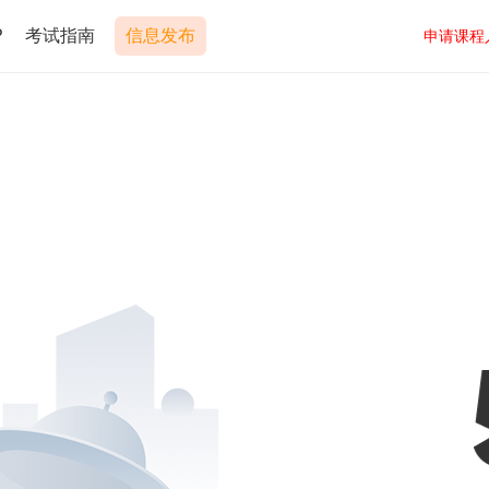
P
考试指南
信息发布
申请课程