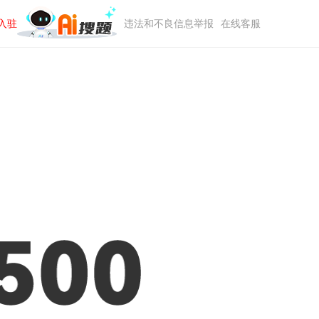
入驻
违法和不良信息举报
在线客服