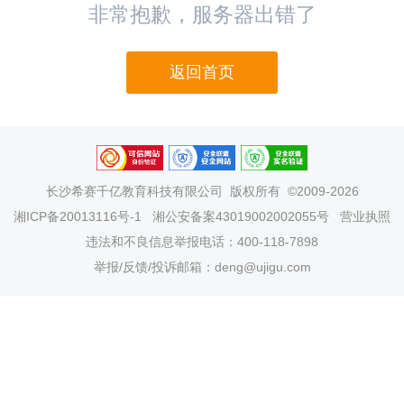
非常抱歉，服务器出错了
返回首页
长沙希赛千亿教育科技有限公司
版权所有 ©2009-2026
湘ICP备20013116号-1
湘公安备案43019002002055号
营业执照
违法和不良信息举报电话：400-118-7898
举报/反馈/投诉邮箱：deng@ujigu.com