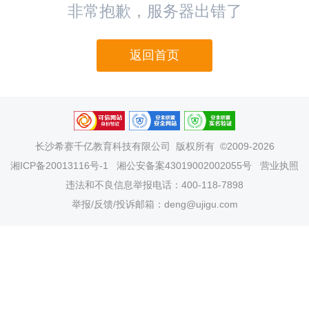
非常抱歉，服务器出错了
返回首页
长沙希赛千亿教育科技有限公司
版权所有 ©2009-2026
湘ICP备20013116号-1
湘公安备案43019002002055号
营业执照
违法和不良信息举报电话：400-118-7898
举报/反馈/投诉邮箱：deng@ujigu.com