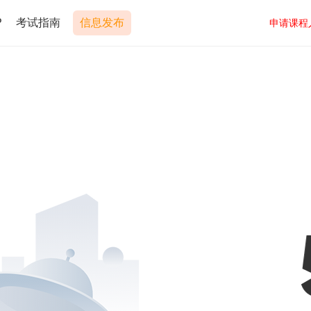
P
考试指南
信息发布
申请课程