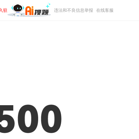
入驻
违法和不良信息举报
在线客服