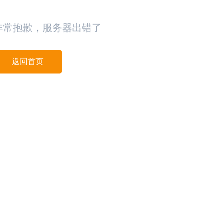
非常抱歉，服务器出错了
返回首页