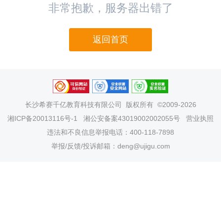
非常抱歉，服务器出错了
返回首页
长沙希赛千亿教育科技有限公司
版权所有 ©2009-2026
湘ICP备20013116号-1
湘公安备案43019002002055号
营业执照
违法和不良信息举报电话：400-118-7898
举报/反馈/投诉邮箱：deng@ujigu.com