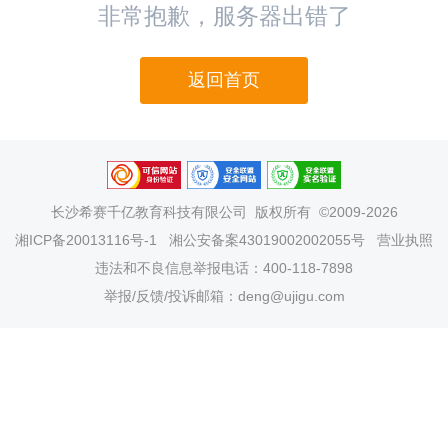
非常抱歉，服务器出错了
返回首页
长沙希赛千亿教育科技有限公司
版权所有 ©2009-2026
湘ICP备20013116号-1
湘公安备案43019002002055号
营业执照
违法和不良信息举报电话：400-118-7898
举报/反馈/投诉邮箱：deng@ujigu.com