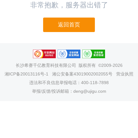
非常抱歉，服务器出错了
返回首页
长沙希赛千亿教育科技有限公司
版权所有 ©2009-2026
湘ICP备20013116号-1
湘公安备案43019002002055号
营业执照
违法和不良信息举报电话：400-118-7898
举报/反馈/投诉邮箱：deng@ujigu.com