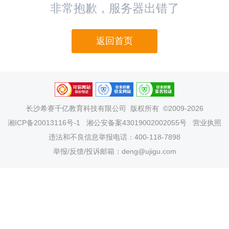
非常抱歉，服务器出错了
返回首页
长沙希赛千亿教育科技有限公司
版权所有 ©2009-2026
湘ICP备20013116号-1
湘公安备案43019002002055号
营业执照
违法和不良信息举报电话：400-118-7898
举报/反馈/投诉邮箱：deng@ujigu.com