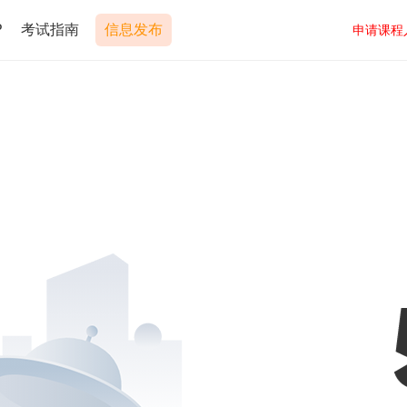
P
考试指南
信息发布
申请课程