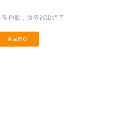
非常抱歉，服务器出错了
返回首页