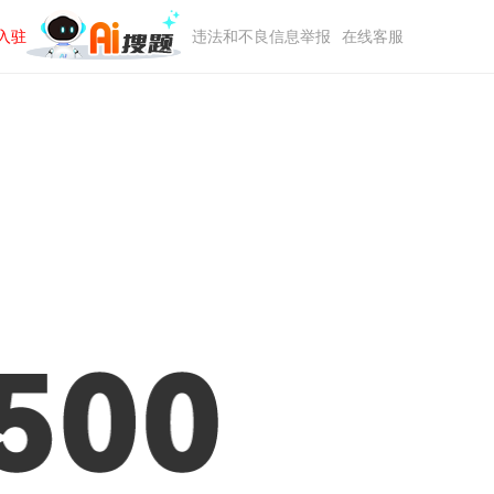
入驻
违法和不良信息举报
在线客服