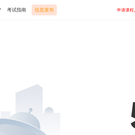
P
考试指南
信息发布
申请课程