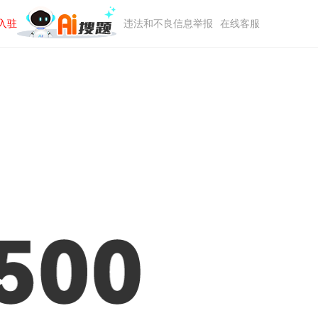
入驻
违法和不良信息举报
在线客服