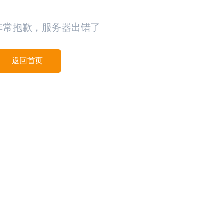
非常抱歉，服务器出错了
返回首页