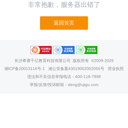
非常抱歉，服务器出错了
返回首页
长沙希赛千亿教育科技有限公司
版权所有 ©2009-2026
湘ICP备20013116号-1
湘公安备案43019002002055号
营业执照
违法和不良信息举报电话：400-118-7898
举报/反馈/投诉邮箱：deng@ujigu.com