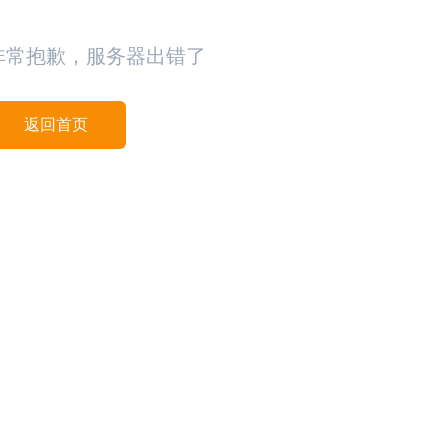
非常抱歉，服务器出错了
返回首页