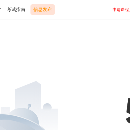
P
考试指南
信息发布
申请课程