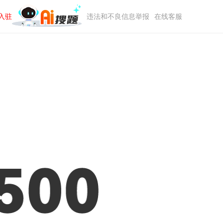
入驻
违法和不良信息举报
在线客服