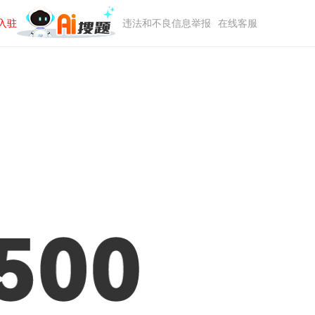
入驻
违法和不良信息举报
在线客服