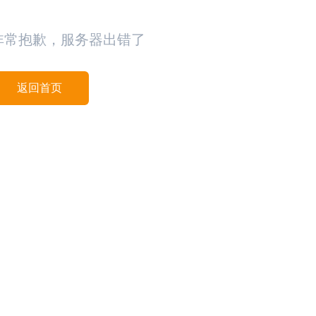
非常抱歉，服务器出错了
返回首页