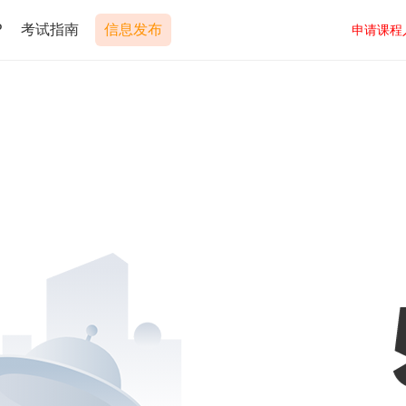
P
考试指南
信息发布
申请课程