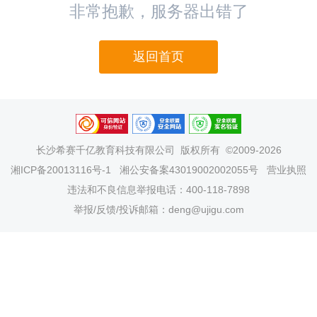
非常抱歉，服务器出错了
返回首页
长沙希赛千亿教育科技有限公司
版权所有 ©2009-2026
湘ICP备20013116号-1
湘公安备案43019002002055号
营业执照
违法和不良信息举报电话：400-118-7898
举报/反馈/投诉邮箱：deng@ujigu.com