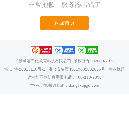
非常抱歉，服务器出错了
返回首页
长沙希赛千亿教育科技有限公司
版权所有 ©2009-2026
湘ICP备20013116号-1
湘公安备案43019002002055号
营业执照
违法和不良信息举报电话：400-118-7898
举报/反馈/投诉邮箱：deng@ujigu.com