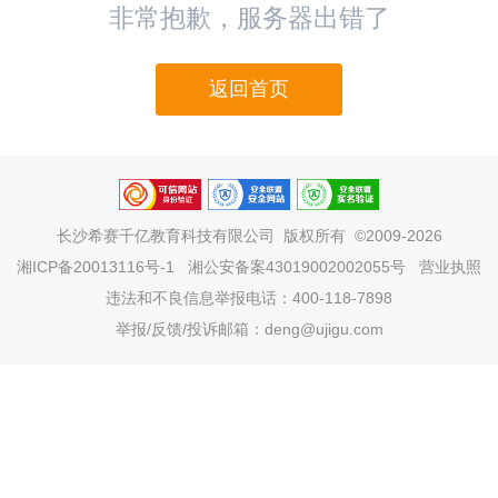
非常抱歉，服务器出错了
返回首页
长沙希赛千亿教育科技有限公司
版权所有 ©2009-2026
湘ICP备20013116号-1
湘公安备案43019002002055号
营业执照
违法和不良信息举报电话：400-118-7898
举报/反馈/投诉邮箱：deng@ujigu.com