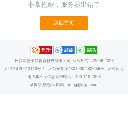
非常抱歉，服务器出错了
返回首页
长沙希赛千亿教育科技有限公司
版权所有 ©2009-2026
湘ICP备20013116号-1
湘公安备案43019002002055号
营业执照
违法和不良信息举报电话：400-118-7898
举报/反馈/投诉邮箱：deng@ujigu.com