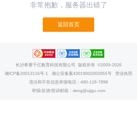
非常抱歉，服务器出错了
返回首页
长沙希赛千亿教育科技有限公司
版权所有 ©2009-2026
湘ICP备20013116号-1
湘公安备案43019002002055号
营业执照
违法和不良信息举报电话：400-118-7898
举报/反馈/投诉邮箱：deng@ujigu.com