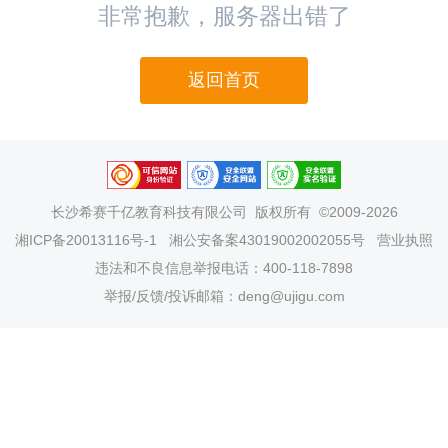
非常抱歉，服务器出错了
返回首页
长沙希赛千亿教育科技有限公司
版权所有 ©2009-2026
湘ICP备20013116号-1
湘公安备案43019002002055号
营业执照
违法和不良信息举报电话：400-118-7898
举报/反馈/投诉邮箱：deng@ujigu.com