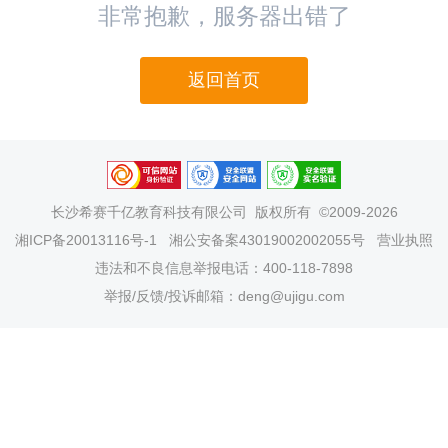
非常抱歉，服务器出错了
返回首页
长沙希赛千亿教育科技有限公司
版权所有 ©2009-2026
湘ICP备20013116号-1
湘公安备案43019002002055号
营业执照
违法和不良信息举报电话：400-118-7898
举报/反馈/投诉邮箱：deng@ujigu.com