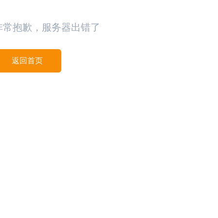
非常抱歉，服务器出错了
返回首页