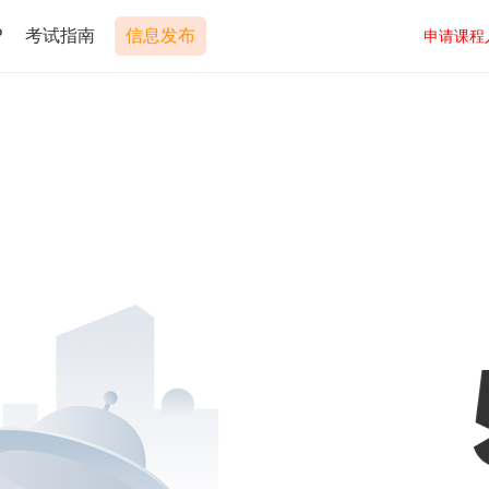
P
考试指南
信息发布
申请课程