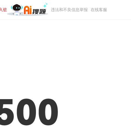
入驻
违法和不良信息举报
在线客服