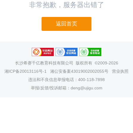
非常抱歉，服务器出错了
返回首页
长沙希赛千亿教育科技有限公司
版权所有 ©2009-2026
湘ICP备20013116号-1
湘公安备案43019002002055号
营业执照
违法和不良信息举报电话：400-118-7898
举报/反馈/投诉邮箱：deng@ujigu.com