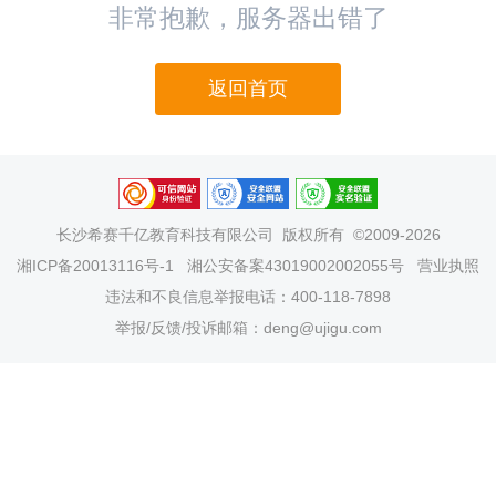
非常抱歉，服务器出错了
返回首页
长沙希赛千亿教育科技有限公司
版权所有 ©2009-2026
湘ICP备20013116号-1
湘公安备案43019002002055号
营业执照
违法和不良信息举报电话：400-118-7898
举报/反馈/投诉邮箱：deng@ujigu.com