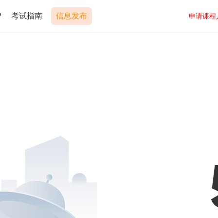
P
考试指南
信息发布
申请课程