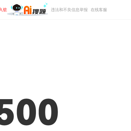
入驻
违法和不良信息举报
在线客服