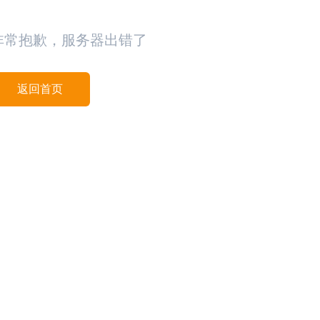
非常抱歉，服务器出错了
返回首页