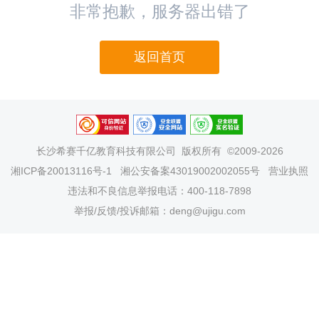
非常抱歉，服务器出错了
返回首页
长沙希赛千亿教育科技有限公司
版权所有 ©2009-2026
湘ICP备20013116号-1
湘公安备案43019002002055号
营业执照
违法和不良信息举报电话：400-118-7898
举报/反馈/投诉邮箱：deng@ujigu.com