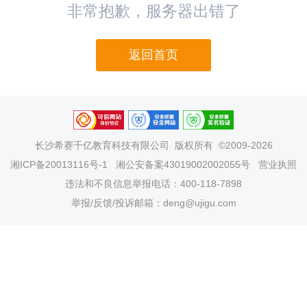
非常抱歉，服务器出错了
返回首页
长沙希赛千亿教育科技有限公司
版权所有 ©2009-2026
湘ICP备20013116号-1
湘公安备案43019002002055号
营业执照
违法和不良信息举报电话：400-118-7898
举报/反馈/投诉邮箱：deng@ujigu.com