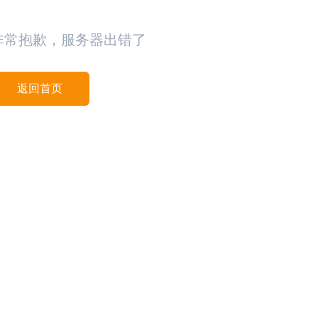
非常抱歉，服务器出错了
返回首页