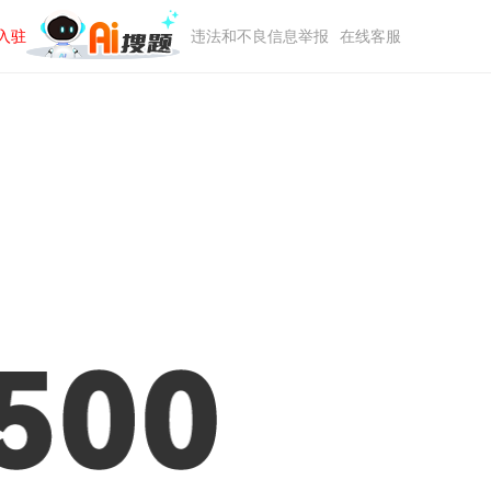
入驻
违法和不良信息举报
在线客服