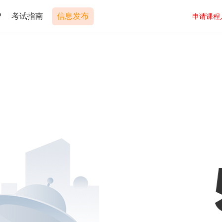
P
考试指南
信息发布
申请课程