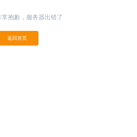
非常抱歉，服务器出错了
返回首页