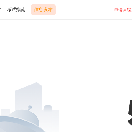
P
考试指南
信息发布
申请课程