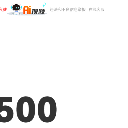
入驻
违法和不良信息举报
在线客服