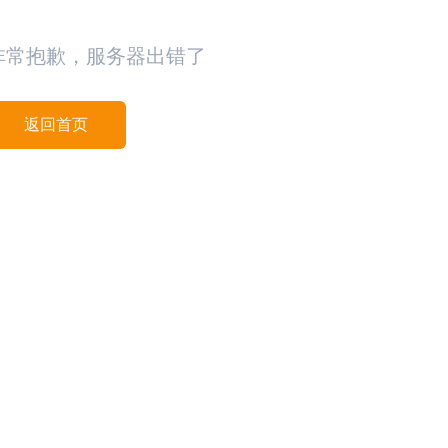
非常抱歉，服务器出错了
返回首页