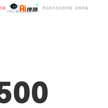
入驻
违法和不良信息举报
在线客服