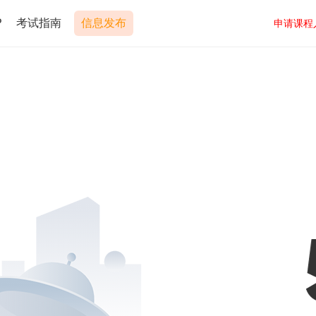
P
考试指南
信息发布
申请课程