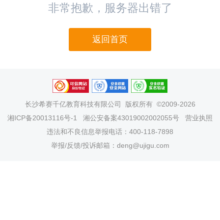
非常抱歉，服务器出错了
返回首页
长沙希赛千亿教育科技有限公司
版权所有 ©2009-2026
湘ICP备20013116号-1
湘公安备案43019002002055号
营业执照
违法和不良信息举报电话：400-118-7898
举报/反馈/投诉邮箱：deng@ujigu.com