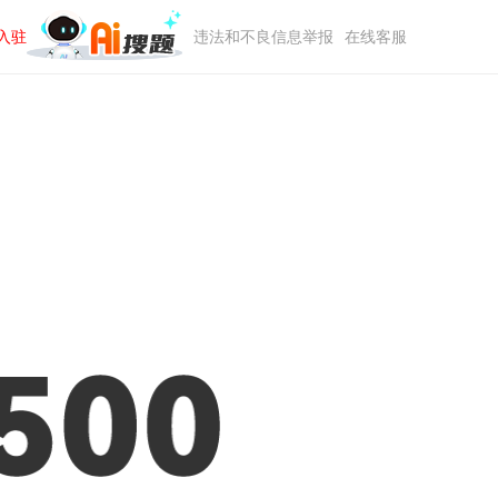
入驻
违法和不良信息举报
在线客服