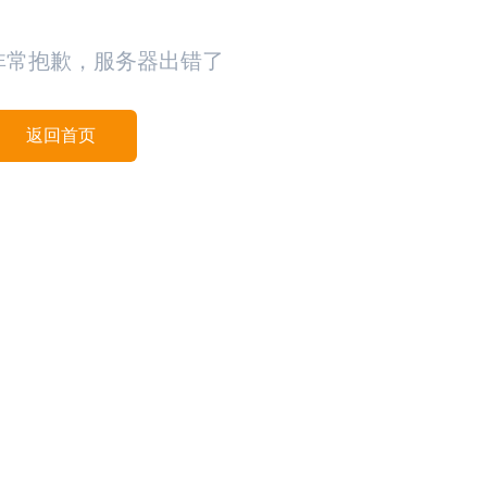
非常抱歉，服务器出错了
返回首页