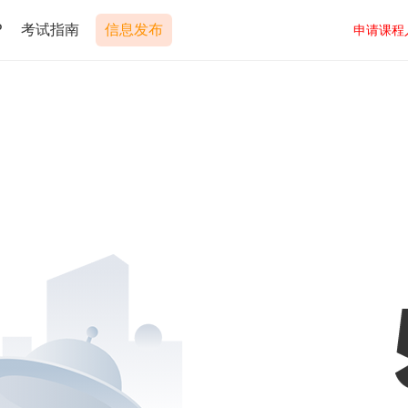
P
考试指南
信息发布
申请课程