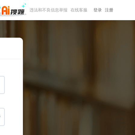
违法和不良信息举报
在线客服
登录
注册