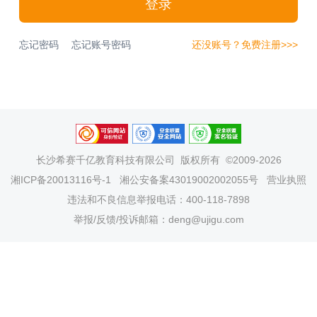
登录
忘记密码
忘记账号密码
还没账号？免费注册>>>
长沙希赛千亿教育科技有限公司
版权所有 ©2009-2026
湘ICP备20013116号-1
湘公安备案43019002002055号
营业执照
违法和不良信息举报电话：400-118-7898
举报/反馈/投诉邮箱：deng@ujigu.com