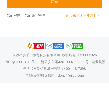
登录
忘记密码
忘记账号密码
还没账号？免费注册>>>
长沙希赛千亿教育科技有限公司
版权所有 ©2009-2026
湘ICP备20013116号-1
湘公安备案43019002002055号
营业执照
违法和不良信息举报电话：400-118-7898
举报/反馈/投诉邮箱：deng@ujigu.com