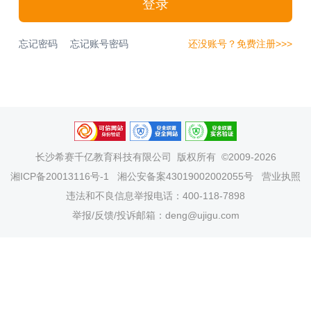
登录
忘记密码
忘记账号密码
还没账号？免费注册>>>
长沙希赛千亿教育科技有限公司
版权所有 ©2009-2026
湘ICP备20013116号-1
湘公安备案43019002002055号
营业执照
违法和不良信息举报电话：400-118-7898
举报/反馈/投诉邮箱：deng@ujigu.com