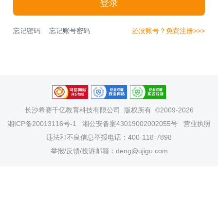
登录
忘记密码
忘记账号密码
还没账号？免费注册>>>
长沙希赛千亿教育科技有限公司
版权所有 ©2009-2026
湘ICP备20013116号-1
湘公安备案43019002002055号
营业执照
违法和不良信息举报电话：400-118-7898
举报/反馈/投诉邮箱：deng@ujigu.com