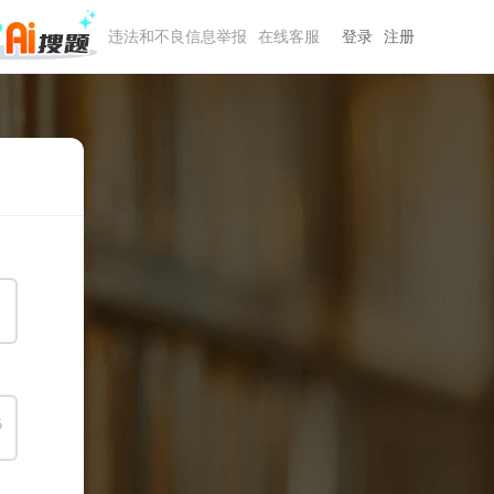
违法和不良信息举报
在线客服
登录
注册